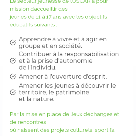
Le secteur jeunesse de l’OSCAR a pour
mission d’accueillir des
jeunes de 11 à 17 ans avec les objectifs
éducatifs suivants :
Apprendre à vivre et à agir en
groupe et en société.
Contribuer à la responsabilisation
et à la prise d’autonomie
de l’individu.
Amener à l’ouverture d’esprit.
Amener les jeunes à découvrir le
territoire, le patrimoine
et la nature.
Par la mise en place de lieux d’échanges et
de rencontres
où naissent des projets culturels, sportifs,