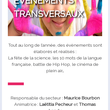
ÉVÉNEMENTS
TRANSVERSAUX
Tout au long de l’année, des évènements sont
élaborés et réalisés :
La fête de la science, les 10 mots de la langue
française, battle de Hip Hop, le cinéma de
plein air…
Responsable du secteur :
Maurice Bourbon
Animatrice :
Laëtitia Pecheur
et
Thomas