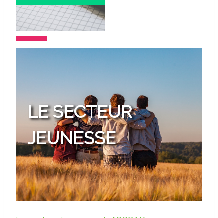
LE SECTEUR
JEUNESSE