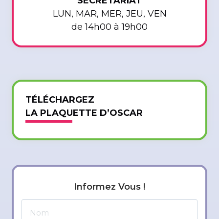
SECRETARIAT
LUN, MAR, MER, JEU, VEN
de 14h00 à 19h00
TÉLÉCHARGEZ
LA PLAQUETTE D’OSCAR
Informez Vous !