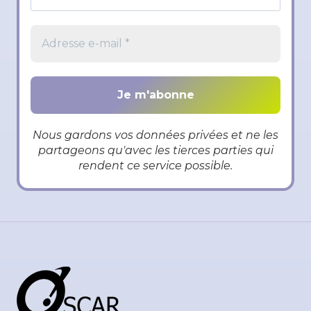
Nous gardons vos données privées et ne les
partageons qu'avec les tierces parties qui
rendent ce service possible.