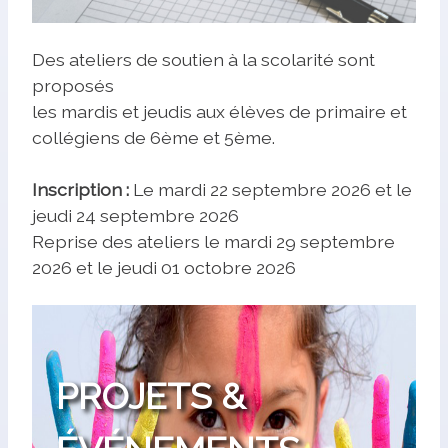
Des ateliers de soutien à la scolarité sont
proposés
les mardis et jeudis aux élèves de primaire et
collégiens de 6ème et 5ème.
Inscription :
Le mardi 22 septembre 2026 et le
jeudi 24 septembre 2026
Reprise des ateliers le mardi 29 septembre
2026 et le jeudi 01 octobre 2026
PROJETS &