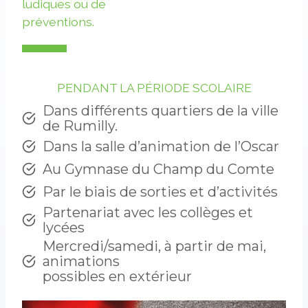
ludiques ou de
préventions.
PENDANT LA PÉRIODE SCOLAIRE
Dans différents quartiers de la ville
de Rumilly.
Dans la salle d’animation de l’Oscar
Au Gymnase du Champ du Comte
Par le biais de sorties et d’activités
Partenariat avec les collèges et
lycées
Mercredi/samedi, à partir de mai,
animations
possibles en extérieur