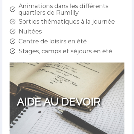
Animations dans les différents
quartiers de Rumilly
Sorties thématiques à la journée
Nuitées
Centre de loisirs en été
Stages, camps et séjours en été
AIDE AU DEVOIR