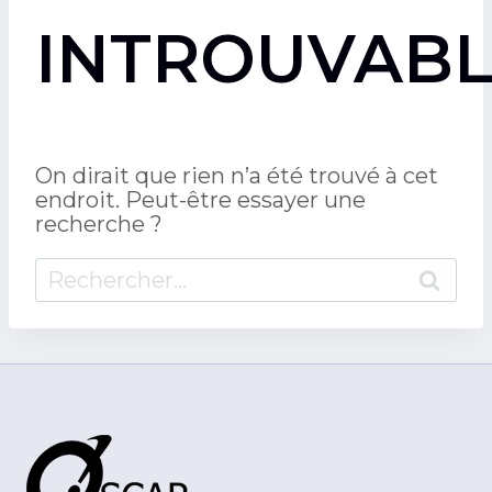
INTROUVABL
On dirait que rien n’a été trouvé à cet
endroit. Peut-être essayer une
recherche ?
Rechercher :