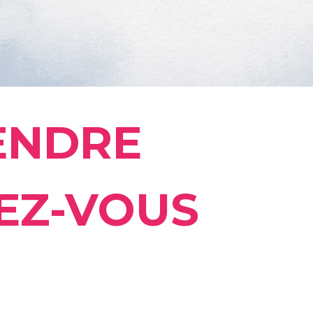
ENDRE
EZ-VOUS