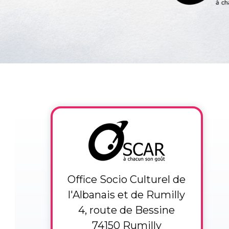
Office Socio Culturel de
l'Albanais et de Rumilly
4, route de Bessine
74150 Rumilly