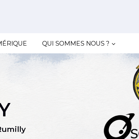
MÉRIQUE
QUI SOMMES NOUS ?
Y
Rumilly