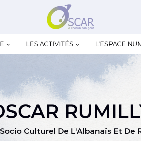
SE
LES ACTIVITÉS
L’ESPACE NU
OSCAR RUMILL
 Socio Culturel De L'Albanais Et De 