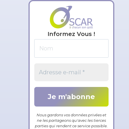
Informez Vous !
Nous gardons vos données privées et
ne les partageons qu'avec les tierces
parties qui rendent ce service possible.