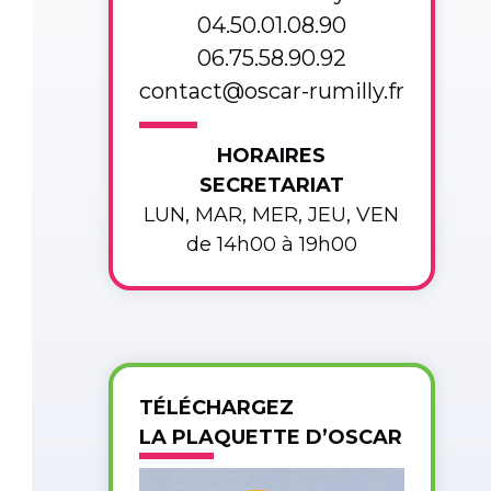
04.50.01.08.90
06.75.58.90.92
contact@oscar-rumilly.fr
HORAIRES
SECRETARIAT
LUN, MAR, MER, JEU, VEN
de 14h00 à 19h00
TÉLÉCHARGEZ
LA PLAQUETTE D’OSCAR